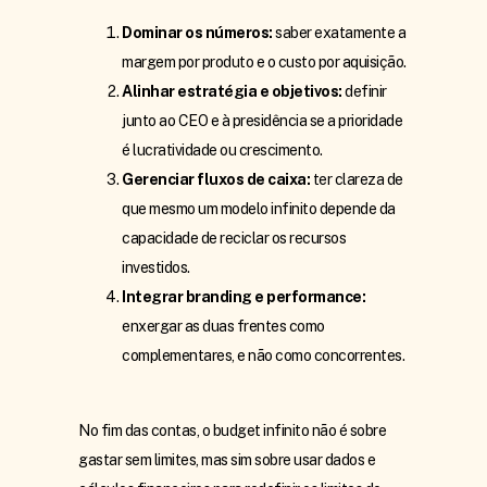
Dominar os números:
saber exatamente a
margem por produto e o custo por aquisição.
Alinhar estratégia e objetivos:
definir
junto ao CEO e à presidência se a prioridade
é lucratividade ou crescimento.
Gerenciar fluxos de caixa:
ter clareza de
que mesmo um modelo infinito depende da
capacidade de reciclar os recursos
investidos.
Integrar branding e performance:
enxergar as duas frentes como
complementares, e não como concorrentes.
No fim das contas, o budget infinito não é sobre
gastar sem limites, mas sim sobre usar dados e