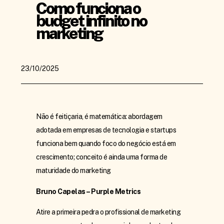
Como funciona o
budget infinito no
marketing
23/10/2025
Não é feitiçaria, é matemática: abordagem
adotada em empresas de tecnologia e startups
funciona bem quando foco do negócio está em
crescimento; conceito é ainda uma forma de
maturidade do marketing
Bruno Capelas – Purple Metrics
Atire a primeira pedra o profissional de marketing