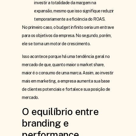
investir a totalidade da margem na
expansão, mesmo que isso signifique reduzir
temporariamente a eficiência do ROAS.
No primeiro caso, o budget infinito seria um entrave
para os objetivos da empresa. No segundo, porém,
ele se torna um motor de crescimento.
Isso acontece porque há uma tendência geral no
mercado de que, quanto maior o market share,
maior é o consumo de uma marca. Assim, ao investir
mais em marketing, a empresa aumenta sua base
de clientes potenciais e fortalece sua posição de
mercado.
O equilíbrio entre
branding e
performance