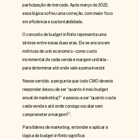
participação de mercado. Após março de 2022,
essa lógica sofreu uma correção, com maior foco
em eficiência e sustentabilidade.
O conceito de budget infinito representa uma
síntese entre essas duas eras. Ele se ancora em
métricas de unit economics – como custo
incremental de cada venda e margem unitária –
para determinar até onde vale a pena investir.
Nesse sentido, a pergunta que todo CMO deveria
responder deixou de ser “quanto é meu budget
anual de marketing?” e passou a ser “quanto custa
cada venda e até onde consigo escalar sem
comprometer a margem?”.
Para líderes de marketing, entender e aplicar a
lógica do budget infinito significa: