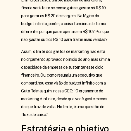
ficaria satisfeito se conseguisse gastar só R$ 10
para gerar os R$ 20 de margem. Na lógica do
budget infinito, porém, a coisa funciona de forma
diferente: por que parar apenas em R$ 10? Por que
não gastar outros R$ 10 para trazer mais vendas?
Assim, o limite dos gastos de marketing não está
no orçamento aprovado no início do ano, mas sim na
capacidade da empresa de sustentar esse ciclo
financeiro. Ou, como resumiu um executivo que
compartilhou essa visão de budget infinito com a
Guta Tolmasquim, nossa CEO: “O orçamento de
marketing é infinito, desde que você gaste menos
do que traz de volta. No limite, é uma questão de
fluxo de caixa.”
Estratégia e objetivo