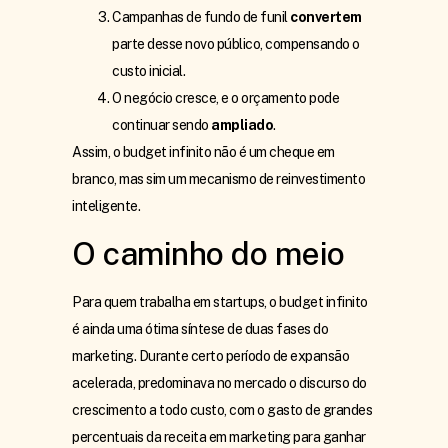
Campanhas de fundo de funil
convertem
parte desse novo público, compensando o
custo inicial.
O negócio cresce, e o orçamento pode
continuar sendo
ampliado
.
Assim, o budget infinito não é um cheque em
branco, mas sim um mecanismo de reinvestimento
inteligente.
O caminho do meio
Para quem trabalha em startups, o budget infinito
é ainda uma ótima síntese de duas fases do
marketing. Durante certo período de expansão
acelerada, predominava no mercado o discurso do
crescimento a todo custo, com o gasto de grandes
percentuais da receita em marketing para ganhar