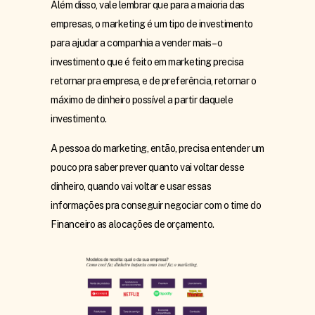
Além disso, vale lembrar que para a maioria das
empresas, o marketing é um tipo de investimento
para ajudar a companhia a vender mais – o
investimento que é feito em marketing precisa
retornar pra empresa, e de preferência, retornar o
máximo de dinheiro possível a partir daquele
investimento.
A pessoa do marketing, então, precisa entender um
pouco pra saber prever quanto vai voltar desse
dinheiro, quando vai voltar e usar essas
informações pra conseguir negociar com o time do
Financeiro as alocações de orçamento.