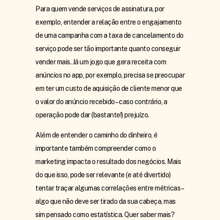
Para quem vende serviços de assinatura, por
exemplo, entender a relação entre o engajamento
de uma campanha com a taxa de cancelamento do
serviço pode ser tão importante quanto conseguir
vender mais. Já um jogo que gera receita com
anúncios no app, por exemplo, precisa se preocupar
em ter um custo de aquisição de cliente menor que
o valor do anúncio recebido – caso contrário, a
operação pode dar (bastante!) prejuízo.
Além de entender o caminho do dinheiro, é
importante também compreender como o
marketing impacta o resultado dos negócios. Mais
do que isso, pode ser relevante (e até divertido)
tentar traçar algumas correlações entre métricas –
algo que não deve ser tirado da sua cabeça, mas
sim pensado como estatística. Quer saber mais?