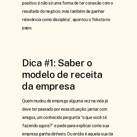
positivo: é não só uma forma de ter conexão com o
resultado do negócio, mas também de ganhar
relevância como disciplina”, apontou o Yokota no
papo.
Dica #1: Saber o
modelo de receita
da empresa
Quem mudou de emprego alguma vez na vida já
deve ter passado por essa situação: jantar com
amigos, um conhecido pergunta “o que você tá
fazendo agora?” e pede para explicar como sua
empresa ganha dinheiro. Ou então é aquela sua tia