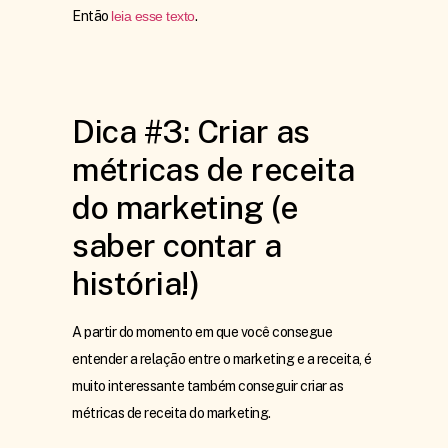
Então
leia esse texto
.
Dica #3: Criar as
métricas de receita
do marketing (e
saber contar a
história!)
A partir do momento em que você consegue
entender a relação entre o marketing e a receita, é
muito interessante também conseguir criar as
métricas de receita do marketing.