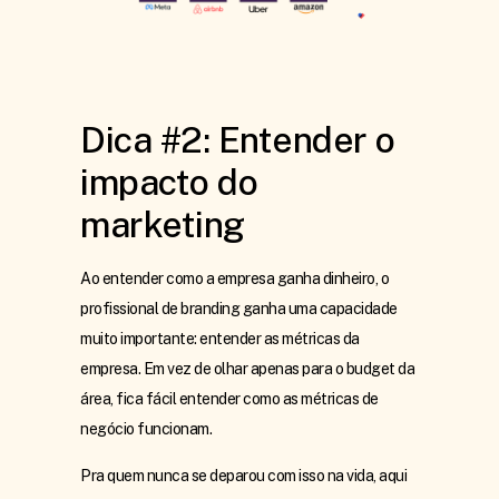
Dica #2: Entender o
impacto do
marketing
Ao entender como a empresa ganha dinheiro, o
profissional de branding ganha uma capacidade
muito importante: entender as métricas da
empresa. Em vez de olhar apenas para o budget da
área, fica fácil entender como as métricas de
negócio funcionam.
Pra quem nunca se deparou com isso na vida, aqui