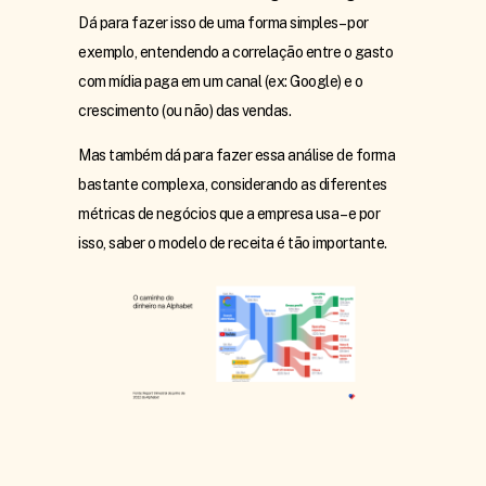
Dá para fazer isso de uma forma simples – por
exemplo, entendendo a correlação entre o gasto
com mídia paga em um canal (ex: Google) e o
crescimento (ou não) das vendas.
Mas também dá para fazer essa análise de forma
bastante complexa, considerando as diferentes
métricas de negócios que a empresa usa – e por
isso, saber o modelo de receita é tão importante.