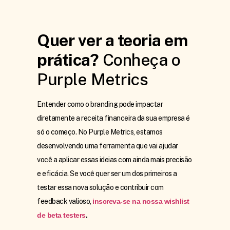
Quer ver a teoria em
prática?
Conheça o
Purple Metrics
Entender como o branding pode impactar
diretamente a receita financeira da sua empresa é
só o começo. No Purple Metrics, estamos
desenvolvendo uma ferramenta que vai ajudar
você a aplicar essas ideias com ainda mais precisão
e eficácia. Se você quer ser um dos primeiros a
testar essa nova solução e contribuir com
feedback valioso,
inscreva-se na nossa wishlist
de beta testers
.