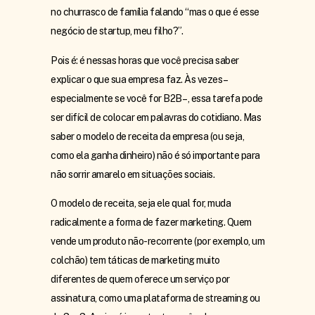
no churrasco de família falando “mas o que é esse
negócio de startup, meu filho?”.
Pois é: é nessas horas que você precisa saber
explicar o que sua empresa faz. Às vezes –
especialmente se você for B2B –, essa tarefa pode
ser difícil de colocar em palavras do cotidiano. Mas
saber o modelo de receita da empresa (ou seja,
como ela ganha dinheiro) não é só importante para
não sorrir amarelo em situações sociais.
O modelo de receita, seja ele qual for, muda
radicalmente a forma de fazer marketing. Quem
vende um produto não-recorrente (por exemplo, um
colchão) tem táticas de marketing muito
diferentes de quem oferece um serviço por
assinatura, como uma plataforma de streaming ou