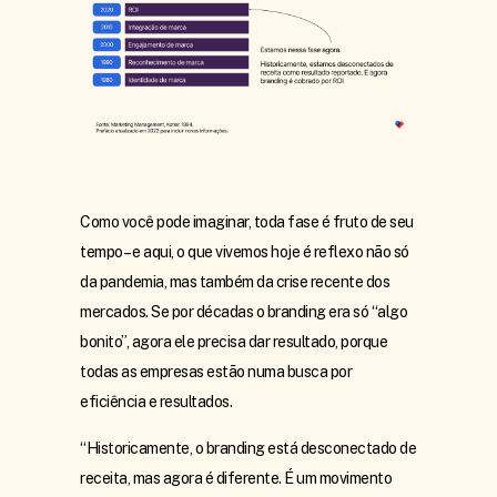
Como você pode imaginar, toda fase é fruto de seu
tempo – e aqui, o que vivemos hoje é reflexo não só
da pandemia, mas também da crise recente dos
mercados. Se por décadas o branding era só “algo
bonito”, agora ele precisa dar resultado, porque
todas as empresas estão numa busca por
eficiência e resultados.
“Historicamente, o branding está desconectado de
receita, mas agora é diferente. É um movimento