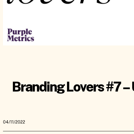
Branding Lovers #7 
04/11/2022