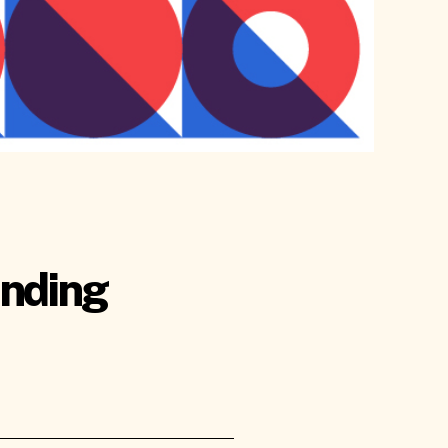
anding