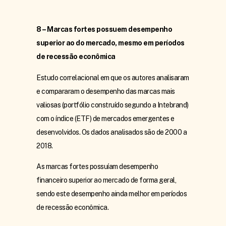
8 – Marcas fortes possuem desempenho
superior ao do mercado, mesmo em períodos
de recessão econômica
Estudo correlacional em que os autores analisaram
e compararam o desempenho das marcas mais
valiosas (portfólio construído segundo a Intebrand)
com o índice (ETF) de mercados emergentes e
desenvolvidos. Os dados analisados são de 2000 a
2018.
As marcas fortes possuíam desempenho
financeiro superior ao mercado de forma geral,
sendo este desempenho ainda melhor em períodos
de recessão econômica.