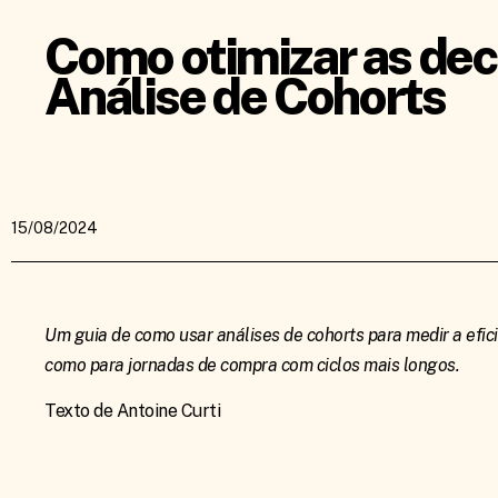
Como otimizar as dec
Análise de Cohorts
15/08/2024
Um guia de como usar análises de cohorts para medir a efic
como para jornadas de compra com ciclos mais longos.
Texto de Antoine Curti