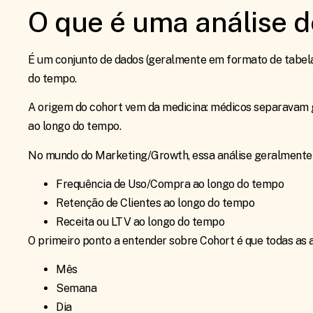
O que é uma análise d
É um conjunto de dados (geralmente em formato de tabela
do tempo.
A origem do cohort vem da medicina: médicos separavam
ao longo do tempo.
No mundo do Marketing/Growth, essa análise geralmente v
Frequência de Uso/Compra ao longo do tempo
Retenção de Clientes ao longo do tempo
Receita ou LTV ao longo do tempo
O primeiro ponto a entender sobre Cohort é que todas as a
Mês
Semana
Dia