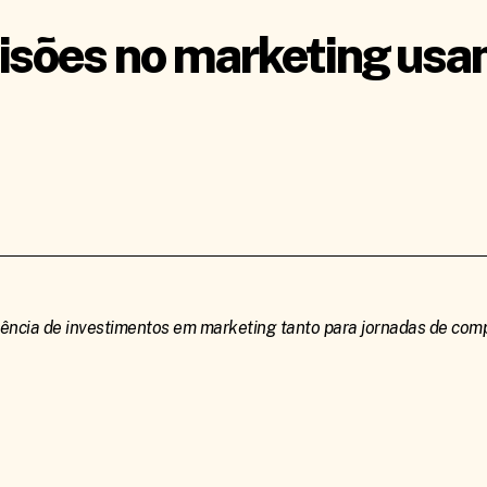
isões no marketing usa
iência de investimentos em marketing tanto para jornadas de comp