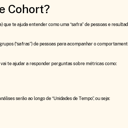
e Cohort?
) que te ajuda entender como uma “safra” de pessoas e result
 grupos (“safras”) de pessoas para acompanhar o comportament
ai te ajudar a responder perguntas sobre métricas como:
nálises serão ao longo de “Unidades de Tempo”, ou seja: