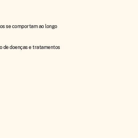
ados se comportam ao longo
o de doenças e tratamentos