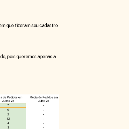
 em que fizeram seu cadastro
ido, pois queremos apenas a