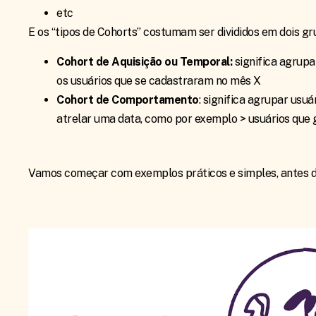
etc
E os “tipos de Cohorts” costumam ser divididos em dois gr
Cohort de Aquisição ou Temporal:
significa agrupa
os usuários que se cadastraram no mês X
Cohort de Comportamento
: significa agrupar u
atrelar uma data, como por exemplo > usuários que
Vamos começar com exemplos práticos e simples, antes d